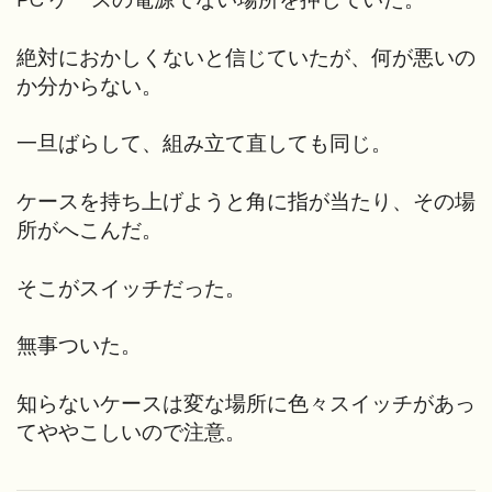
絶対におかしくないと信じていたが、何が悪いの
か分からない。
一旦ばらして、組み立て直しても同じ。
ケースを持ち上げようと角に指が当たり、その場
所がへこんだ。
そこがスイッチだった。
無事ついた。
知らないケースは変な場所に色々スイッチがあっ
てややこしいので注意。