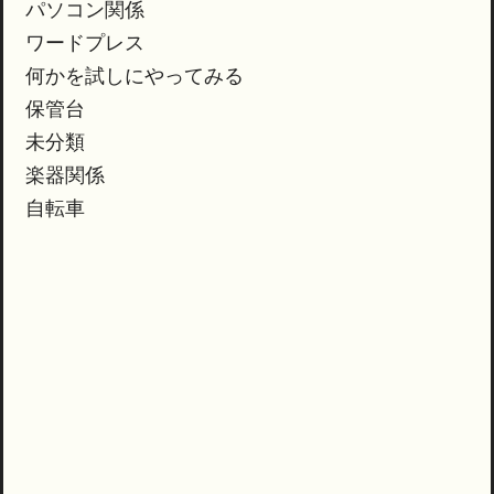
パソコン関係
ワードプレス
何かを試しにやってみる
保管台
未分類
楽器関係
自転車