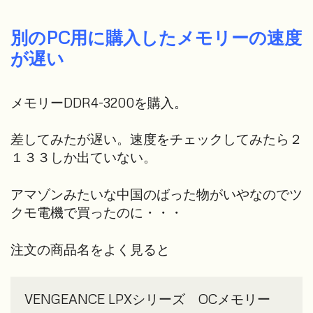
別のPC用に購入したメモリーの速度
が遅い
メモリーDDR4-3200を購入。
差してみたが遅い。速度をチェックしてみたら２
１３３しか出ていない。
アマゾンみたいな中国のばった物がいやなのでツ
クモ電機で買ったのに・・・
注文の商品名をよく見ると
VENGEANCE LPXシリーズ　OCメモリー