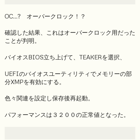
OC…? オーバークロック！？
確認した結果、これはオーバークロック用だった
ことが判明。
バイオスBIOS立ち上げて、TEAKERを選択、
UEFIのバイオスユーティリティでメモリーの部
分XMPを有効にする。
色々関連を設定し保存後再起動。
パフォーマンスは３２００の正常値となった。