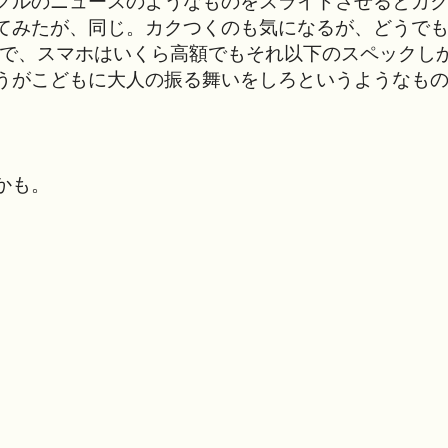
グルのニュースのようなものをスライドさせるとカ
てみたが、同じ。カクつくのも気になるが、どうで
ので、スマホはいくら高額でもそれ以下のスペックし
うがこどもに大人の振る舞いをしろというようなも
かも。