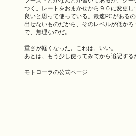
ブーストとかなんとか書いてあるが、グー
つく。レートをおまかせから９０に変更し
良いと思って使っている。最速PCがある
出せないものだから、そのレベルが低かろ
で、無理なのだ。
重さが軽くなった。これは、いい。
あとは、もう少し使ってみてから追記する
モトローラの公式ページ