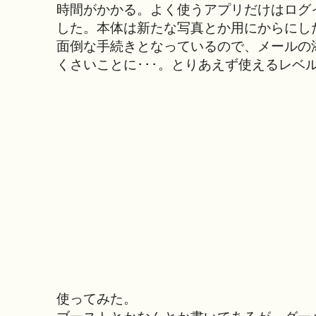
時間がかかる。よく使うアプリだけはログ
した。本体は新たな写真とか用にからにし
面倒な手続きとなっているので、メールの
くさいことに･･･。とりあえず使えるレベ
使ってみた。