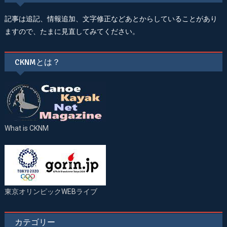
記事は追記、情報追加、文字修正などあとからしていることがあり
ますので、たまに見直してみてください。
CKNMとは？
What is CKNM
東京オリンピックWEBライブ
カテゴリー