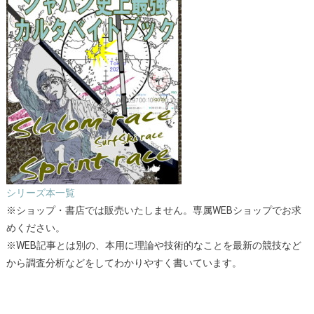
シリーズ本一覧
※ショップ・書店では販売いたしません。専属WEBショップでお求
めください。
※WEB記事とは別の、本用に理論や技術的なことを最新の競技など
から調査分析などをしてわかりやすく書いています。