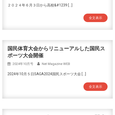
２０２４年６月３日から高校&#1239 […]
全文表示
国民体育大会からリニューアルした国民ス
ポーツ大会開催
2024年10月号
Net Magazine WEB
2024年10月５日SAGA2024国民スポーツ大会 […]
全文表示