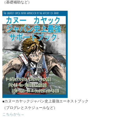
（基礎補助など）
■カヌーカヤックジャパン史上最強エーネストブック
（プログレとスケジュールなど）
こちらから→