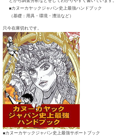
どから調査分析などをしてわかりやすく書いています。
■カヌーカヤックジャパン史上最強ハンドブック
（基礎：用具・環境・漕法など）
只今在庫切れです。
■カヌーカヤックジャパン史上最強サポートブック