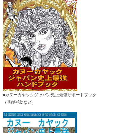
■カヌーカヤックジャパン史上最強サポートブック
（基礎補助など）