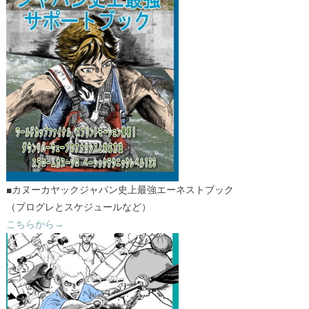
■カヌーカヤックジャパン史上最強エーネストブック
（プログレとスケジュールなど）
こちらから→