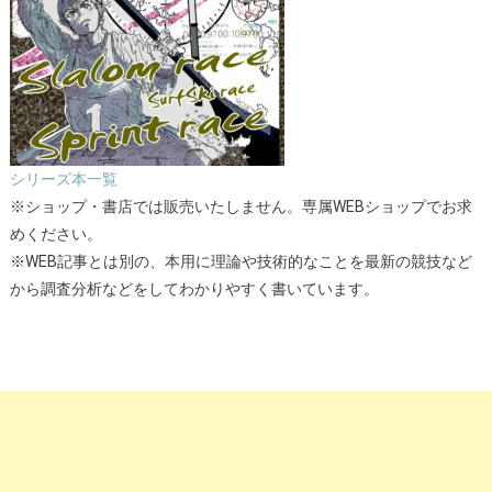
シリーズ本一覧
※ショップ・書店では販売いたしません。専属WEBショップでお求
めください。
※WEB記事とは別の、本用に理論や技術的なことを最新の競技など
から調査分析などをしてわかりやすく書いています。