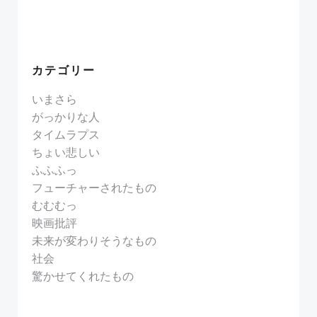
カテゴリー
いまさら
がっかりな人
タイムラプス
ちょい悲しい
ふふふっ
フューチャーされたもの
むむむっ
映画批評
未来が変わりそうなもの
社会
驚かせてくれたもの