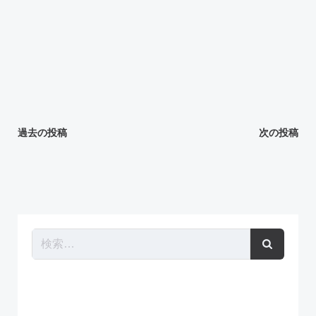
投
投
過去の投稿
次の投稿
稿
稿
ナ
ナ
ビ
ビ
ゲ
ゲ