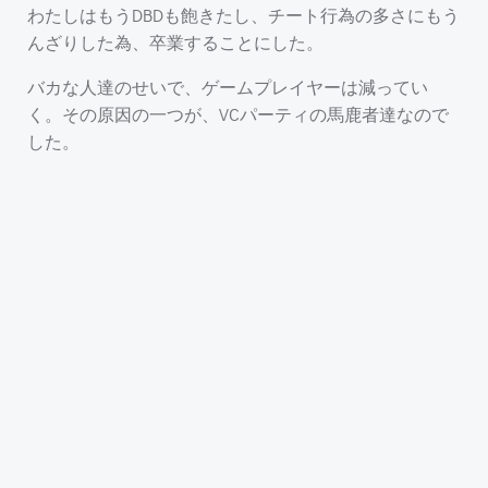
わたしはもうDBDも飽きたし、チート行為の多さにもう
んざりした為、卒業することにした。
バカな人達のせいで、ゲームプレイヤーは減ってい
く。その原因の一つが、VCパーティの馬鹿者達なので
した。