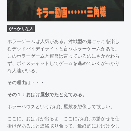
がっかりな人
ホラーゲームは人気がある。対戦型の鬼ごっこを楽し
むデッドバイデイライトと言うホラーゲームがある。
このホラーゲームと運営は言っているのにもかかわら
ず、ボイスチャットしてゲームを進めていくがっかり
な人達がいる。
その理由は・・・
その１：おばけ屋敷でたとえてみる。
ホラーハウスというおばけ屋敷を想像して欲しい。
ここに、おばけが出るよ、ここにおばけの驚かせる仕
掛けがあるよと連絡取り合って、最終的におばけやし